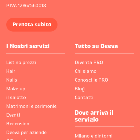
P.IVA 12867560018
Prenota subito
I Nostri servizi
Tutto su Deeva
Listino prezzi
Diventa PRO
Hair
Chi siamo
Nails
Conosci le PRO
Make-up
Blog
il salotto
Contatti
Matrimoni e cerimonie
Dove arriva il
Eventi
servizio
Recensioni
Deeva per aziende
Milano e dintorni