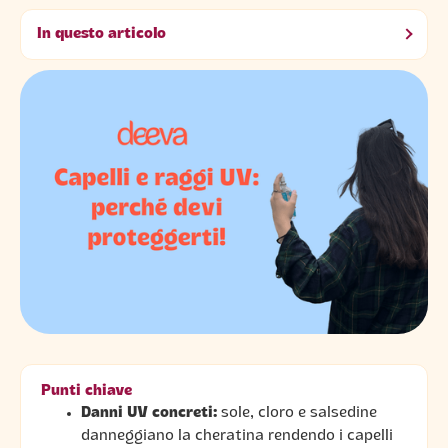
In questo articolo
Punti chiave
Danni UV concreti:
sole, cloro e salsedine
danneggiano la cheratina rendendo i capelli