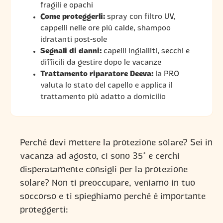
fragili e opachi
Come proteggerli:
spray con filtro UV,
cappelli nelle ore più calde, shampoo
idratanti post-sole
Segnali di danni:
capelli ingialliti, secchi e
difficili da gestire dopo le vacanze
Trattamento riparatore Deeva:
la PRO
valuta lo stato del capello e applica il
trattamento più adatto a domicilio
Perché devi mettere la protezione solare? Sei in
vacanza ad agosto, ci sono 35° e cerchi
disperatamente consigli per la protezione
solare? Non ti preoccupare, veniamo in tuo
soccorso e ti spieghiamo perché è importante
proteggerti: