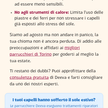
ad essere meno sensibili.
No agli strumenti di calore:
Limita l'uso delle
piastre e dei ferri per non stressare i capelli
già esposti allo stress del sole.
Siamo ad agosto ma non andare in panico, la
tua chioma non è ancora perduta. Dì addio alle
preoccupazioni e affidati ai
migliori
parrucchieri di Torino
per goderti al meglio la
tua estate.
Ti restano dei dubbi? Puoi approfittare della
consulenza gratuita
di Deeva e farti consigliare
da uno dei nostri esperti.
I tuoi capelli hanno sofferto il sole estivo?
Le parrucchiere Deeva eseguono trattamenti riparatori