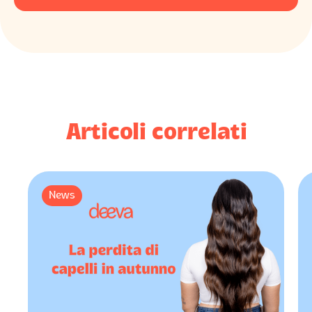
Articoli correlati
News