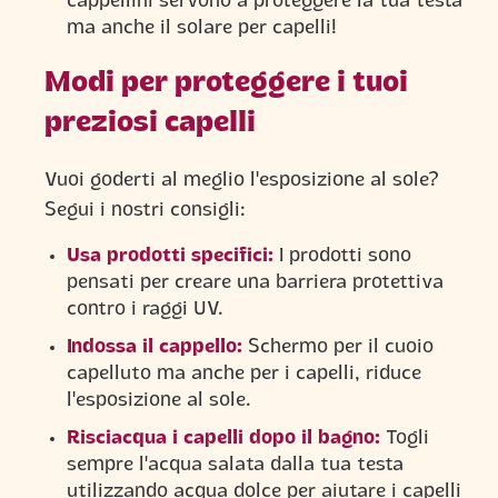
cappellini servono a proteggere la tua testa
ma anche il solare per capelli!
Modi per proteggere i tuoi
preziosi capelli
Vuoi goderti al meglio l'esposizione al sole?
Segui i nostri consigli:
Usa prodotti specifici:
I prodotti sono
pensati per creare una barriera protettiva
contro i raggi UV.
Indossa il cappello:
Schermo per il cuoio
capelluto ma anche per i capelli, riduce
l'esposizione al sole.
Risciacqua i capelli dopo il bagno:
Togli
sempre l'acqua salata dalla tua testa
utilizzando acqua dolce per aiutare i capelli