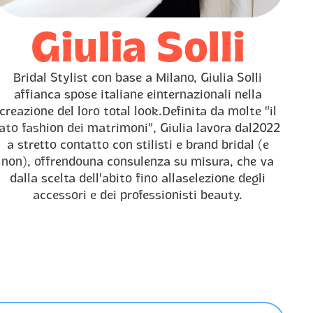
Giulia Solli
Bridal Stylist con base a Milano, Giulia Solli
affianca spose italiane einternazionali nella
creazione del loro total look.Definita da molte “il
lato fashion dei matrimoni”, Giulia lavora dal2022
a stretto contatto con stilisti e brand bridal (e
non), offrendouna consulenza su misura, che va
dalla scelta dell’abito fino allaselezione degli
accessori e dei professionisti beauty.