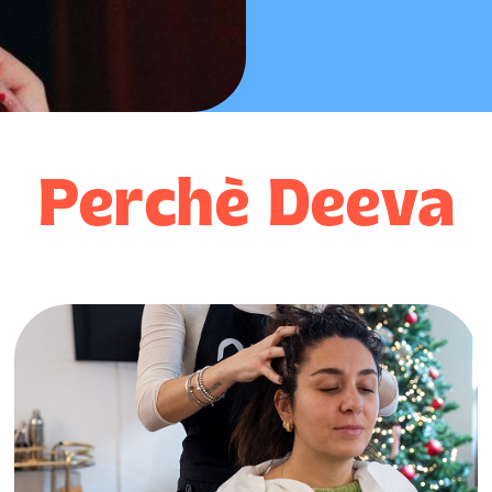
Perchè Deeva