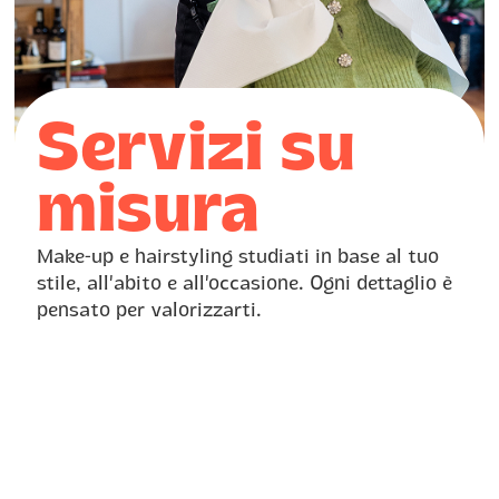
Servizi su
misura
Make-up e hairstyling studiati in base al tuo
stile, all’abito e all’occasione. Ogni dettaglio è
pensato per valorizzarti.