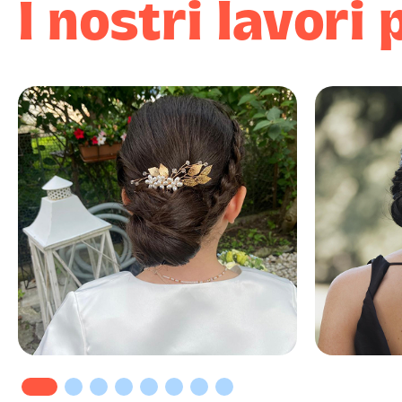
I nostri lavori 