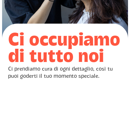
Ci occupiamo
di tutto noi
Ci prendiamo cura di ogni dettaglio, così tu
puoi goderti il tuo momento speciale.