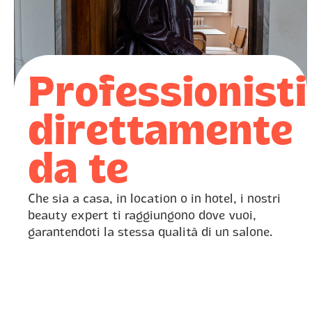
Professionisti
direttamente
da te
Che sia a casa, in location o in hotel, i nostri
beauty expert ti raggiungono dove vuoi,
garantendoti la stessa qualità di un salone.