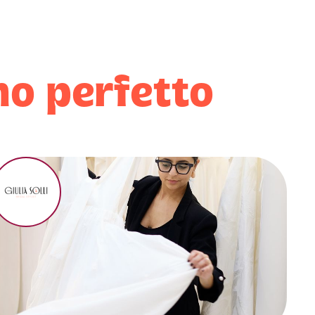
rno perfetto