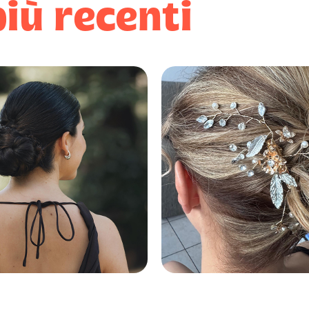
più recenti