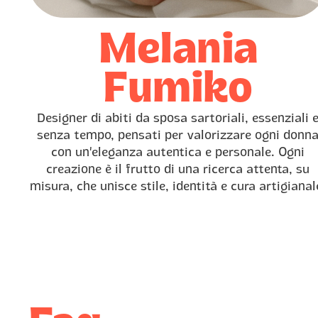
Melania
Fumiko
Designer di abiti da sposa sartoriali, essenziali 
senza tempo, pensati per valorizzare ogni donn
con un’eleganza autentica e personale. Ogni
creazione è il frutto di una ricerca attenta, su
misura, che unisce stile, identità e cura artigianal