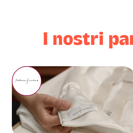
I nostri pa