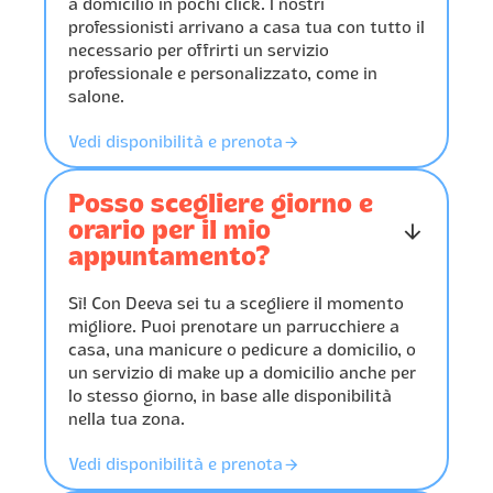
a domicilio in pochi click. I nostri
professionisti arrivano a casa tua con tutto il
necessario per offrirti un servizio
professionale e personalizzato, come in
salone.
󰁔
Vedi disponibilità e prenota
Posso scegliere giorno e
orario per il mio
󰁅
appuntamento?
Sì! Con Deeva sei tu a scegliere il momento
migliore. Puoi prenotare un parrucchiere a
casa, una manicure o pedicure a domicilio, o
un servizio di make up a domicilio anche per
lo stesso giorno, in base alle disponibilità
nella tua zona.
󰁔
Vedi disponibilità e prenota