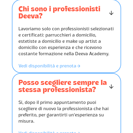
Chi sono i professionisti
󰁅
Deeva?
Lavoriamo solo con professionisti selezionati
e certificati: parrucchieri a domicilio,
estetiste a domicilio e make up artist a
domicilio con esperienza e che ricevono
costante formazione nella Deeva Academy.
󰁔
Vedi disponibilità e prenota
Posso scegliere sempre la
󰁅
stessa professionista?
Sì, dopo il primo appuntamento puoi
scegliere di nuovo la professionista che hai
preferito, per garantirti un’esperienza su
misura.