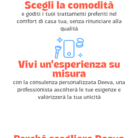
Scegli la comodità
e goditi i tuoi trattamenti preferiti nel
comfort di casa tua, senza rinunciare alla
qualità
Vivi un'esperienza su
misura
con la consulenza personalizzata Deeva, una
professionista ascolterà le tue esigenze e
valorizzerà la tua unicità