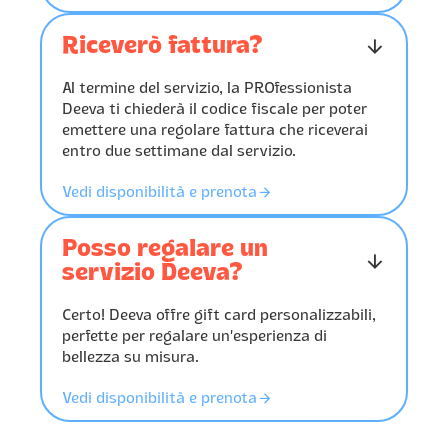
Riceverò fattura?
󰁅
Al termine del servizio, la PROfessionista
Deeva ti chiederà il codice fiscale per poter
emettere una regolare fattura che riceverai
entro due settimane dal servizio.
󰁔
Vedi disponibilità e prenota
Posso regalare un
󰁅
servizio Deeva?
Certo! Deeva offre gift card personalizzabili,
perfette per regalare un’esperienza di
bellezza su misura.
󰁔
Vedi disponibilità e prenota