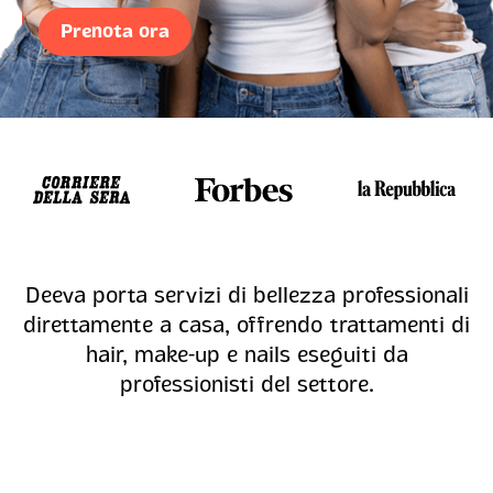
Prenota ora
Deeva porta servizi di bellezza professionali
direttamente a casa, offrendo trattamenti di
hair, make-up e nails eseguiti da
professionisti del settore.