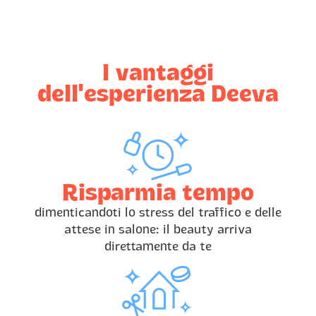
I vantaggi
dell'esperienza Deeva
Risparmia tempo
dimenticandoti lo stress del traffico e delle
attese in salone: il beauty arriva
direttamente da te