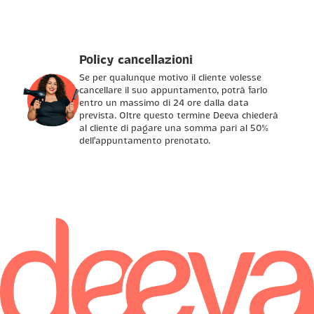
Policy cancellazioni
Se per qualunque motivo il cliente volesse
cancellare il suo appuntamento, potrà farlo
entro un massimo di 24 ore dalla data
prevista. Oltre questo termine Deeva chiederà
al cliente di pagare una somma pari al 50%
dell'appuntamento prenotato.