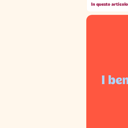
In questo articolo