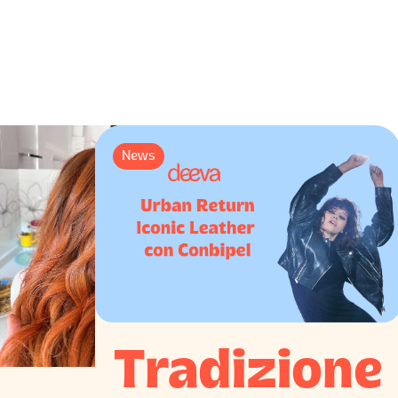
News
Tradizione