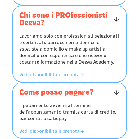
Chi sono i PROfessionisti
󰁅
Deeva?
Lavoriamo solo con professionisti selezionati
e certificati: parrucchieri a domicilio,
estetiste a domicilio e make up artist a
domicilio con esperienza e che ricevono
costante formazione nella Deeva Academy.
󰁔
Vedi disponibilità e prenota
Come posso pagare?
󰁅
Il pagamento avviene al termine
dell'appuntamento tramite carta di credito,
bancomat o satispay.
󰁔
Vedi disponibilità e prenota