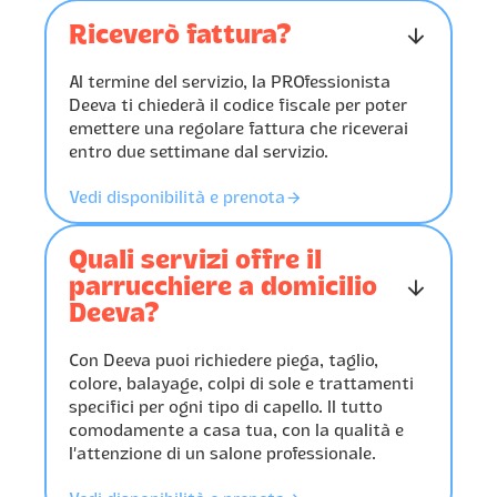
Riceverò fattura?
󰁅
Al termine del servizio, la PROfessionista
Deeva ti chiederà il codice fiscale per poter
emettere una regolare fattura che riceverai
entro due settimane dal servizio.
󰁔
Vedi disponibilità e prenota
Quali servizi offre il
parrucchiere a domicilio
󰁅
Deeva?
Con Deeva puoi richiedere piega, taglio,
colore, balayage, colpi di sole e trattamenti
specifici per ogni tipo di capello. Il tutto
comodamente a casa tua, con la qualità e
l’attenzione di un salone professionale.