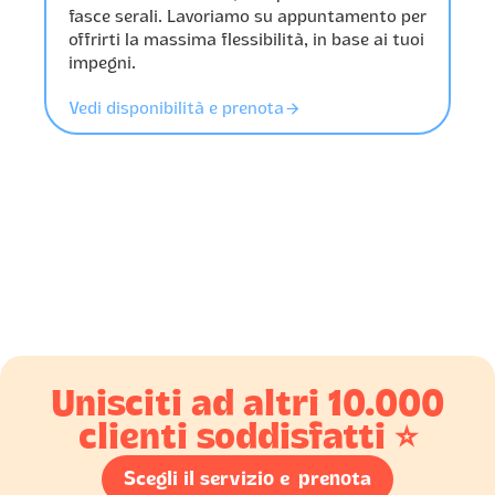
fasce serali. Lavoriamo su appuntamento per
offrirti la massima flessibilità, in base ai tuoi
impegni.
󰁔
Vedi disponibilità e prenota
Unisciti ad altri 10.000
clienti soddisfatti ⭐️
Scegli il servizio e prenota