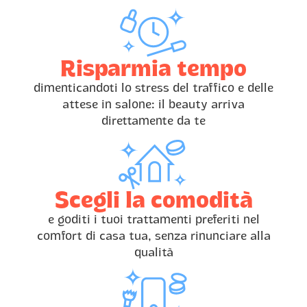
Risparmia tempo
dimenticandoti lo stress del traffico e delle
attese in salone: il beauty arriva
direttamente da te
Scegli la comodità
e goditi i tuoi trattamenti preferiti nel
comfort di casa tua, senza rinunciare alla
qualità